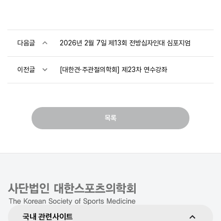
다음글
2026년 2월 7일 제13회 전방십자인대 심포지엄
이전글
[대한견·주관절의학회] 제23차 연수강좌
목록
국내 관련사이트