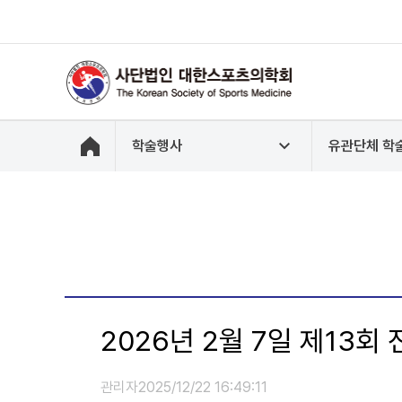
학술행사
유관단체 학
2026년 2월 7일 제13
관리자
2025/12/22 16:49:11